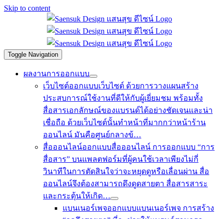
Skip to content
Toggle Navigation
ผลงานการออกแบบ
เว็บไซต์
ออกแบบเว็บไซต์ ด้วยการวางแผนสร้าง
ประสบการณ์ใช้งานที่ดีให้กับผู้เยี่ยมชม พร้อมทั้ง
สื่อสารเอกลักษณ์ของแบรนด์ได้อย่างชัดเจนและน่า
เชื่อถือ ด้วยเว็บไซต์นั้นทำหน้าที่มากกว่าหน้าร้าน
ออนไลน์ มันคือศูนย์กลางข้…
สื่อออนไลน์
ออกแบบสื่อออนไลน์ การออกแบบ “การ
สื่อสาร” บนแพลตฟอร์มที่ผู้คนใช้เวลาเพียงไม่กี่
วินาทีในการตัดสินใจว่าจะหยุดดูหรือเลื่อนผ่าน สื่อ
ออนไลน์จึงต้องสามารถดึงดูดสายตา สื่อสารสาระ
และกระตุ้นให้เกิด…
แบนเนอร์เพจ
ออกแบบแบนเนอร์เพจ การสร้าง