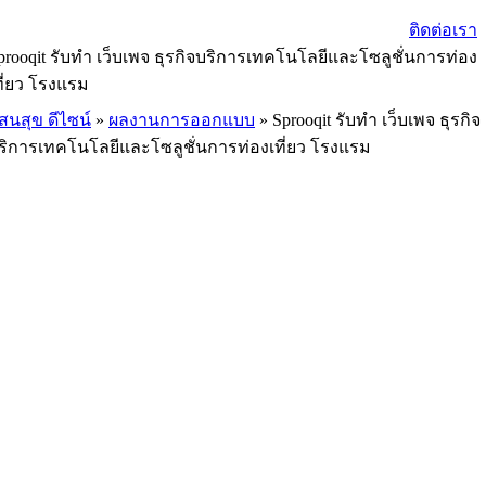
ติดต่อเรา
prooqit รับทำ เว็บเพจ ธุรกิจบริการเทคโนโลยีและโซลูชั่นการท่อง
ที่ยว โรงแรม
สนสุข ดีไซน์
»
ผลงานการออกแบบ
»
Sprooqit รับทำ เว็บเพจ ธุรกิจ
ริการเทคโนโลยีและโซลูชั่นการท่องเที่ยว โรงแรม