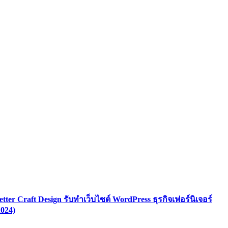
etter Craft Design รับทําเว็บไซต์ WordPress ธุรกิจเฟอร์นิเจอร์
2024)