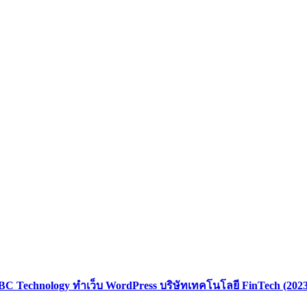
BC Technology ทําเว็บ WordPress บริษัทเทคโนโลยี FinTech (2023