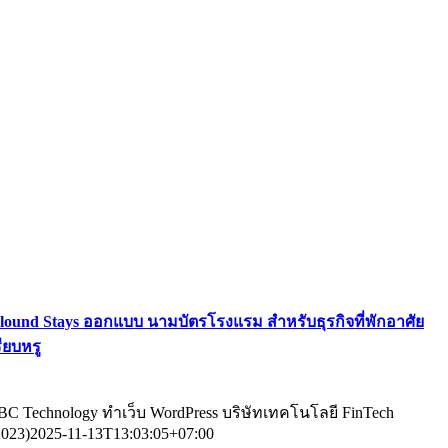
lound Stays ออกแบบ นามบัตรโรงแรม สำหรับธุรกิจที่พักอาศัย
รียบหรู
BC Technology ทําเว็บ WordPress บริษัทเทคโนโลยี FinTech
2023)
2025-11-13T13:03:05+07:00