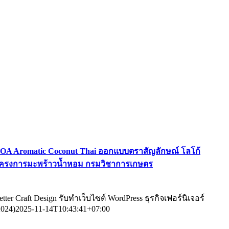
OA Aromatic Coconut Thai ออกแบบตราสัญลักษณ์ โลโก้
ครงการมะพร้าวน้ำหอม กรมวิชาการเกษตร
etter Craft Design รับทําเว็บไซต์ WordPress ธุรกิจเฟอร์นิเจอร์
2024)
2025-11-14T10:43:41+07:00