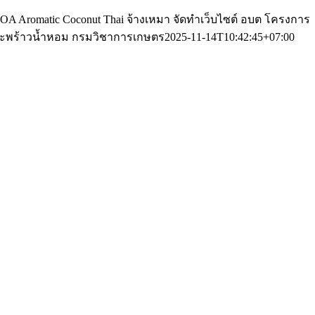
OA Aromatic Coconut Thai จ้างเหมา จัดทําเว็บไซต์ อบต โครงการ
ะพร้าวน้ำหอม กรมวิชาการเกษตร
2025-11-14T10:42:45+07:00