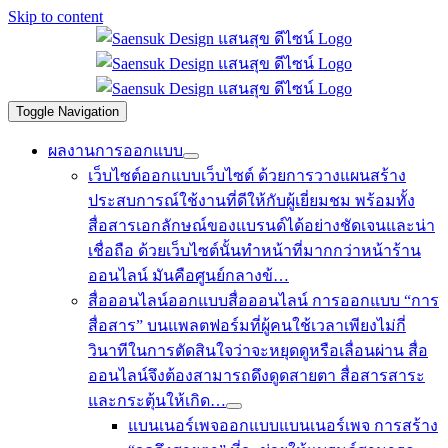
Skip to content
Toggle Navigation
ผลงานการออกแบบ
เว็บไซต์
ออกแบบเว็บไซต์ ด้วยการวางแผนสร้าง
ประสบการณ์ใช้งานที่ดีให้กับผู้เยี่ยมชม พร้อมทั้ง
สื่อสารเอกลักษณ์ของแบรนด์ได้อย่างชัดเจนและน่า
เชื่อถือ ด้วยเว็บไซต์นั้นทำหน้าที่มากกว่าหน้าร้าน
ออนไลน์ มันคือศูนย์กลางข้…
สื่อออนไลน์
ออกแบบสื่อออนไลน์ การออกแบบ “การ
สื่อสาร” บนแพลตฟอร์มที่ผู้คนใช้เวลาเพียงไม่กี่
วินาทีในการตัดสินใจว่าจะหยุดดูหรือเลื่อนผ่าน สื่อ
ออนไลน์จึงต้องสามารถดึงดูดสายตา สื่อสารสาระ
และกระตุ้นให้เกิด…
แบนเนอร์เพจ
ออกแบบแบนเนอร์เพจ การสร้าง