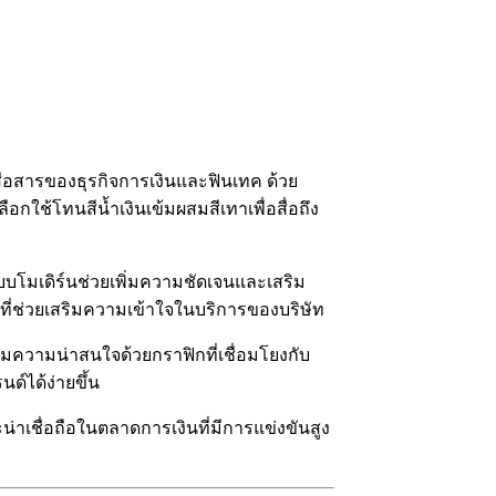
ื่อสารของธุรกิจการเงินและฟินเทค ด้วย
กใช้โทนสีน้ำเงินเข้มผสมสีเทาเพื่อสื่อถึง
แบบโมเดิร์นช่วยเพิ่มความชัดเจนและเสริม
่ช่วยเสริมความเข้าใจในบริการของบริษัท
มความน่าสนใจด้วยกราฟิกที่เชื่อมโยงกับ
์ได้ง่ายขึ้น
าเชื่อถือในตลาดการเงินที่มีการแข่งขันสูง