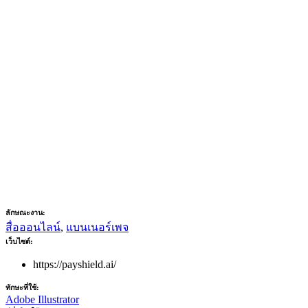
ลักษณะงาน:
สื่อออนไลน์
,
แบนเนอร์เพจ
เว็บไซต์:
https://payshield.ai/
ทักษะที่ใช้:
Adobe Illustrator