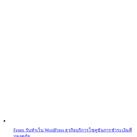
Fenex รับทำเว็บ WordPress ธุรกิจบริการโซลูชันการชำระเงินที่
ปลอดภัย