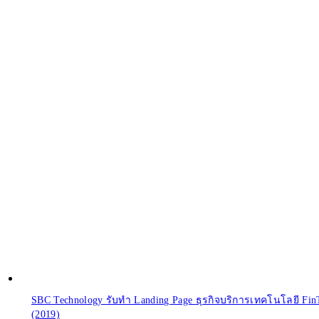
SBC Technology รับทํา Landing Page ธุรกิจบริการเทคโนโลยี Fin
(2019)