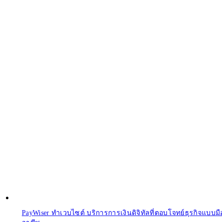
PayWiser ทำเวบไซต์ บริการการเงินดิจิทัลที่ตอบโจทย์ธุรกิจแบบมื