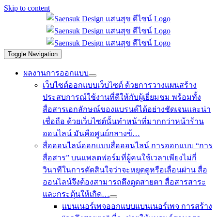
Skip to content
Toggle Navigation
ผลงานการออกแบบ
เว็บไซต์
ออกแบบเว็บไซต์ ด้วยการวางแผนสร้าง
ประสบการณ์ใช้งานที่ดีให้กับผู้เยี่ยมชม พร้อมทั้ง
สื่อสารเอกลักษณ์ของแบรนด์ได้อย่างชัดเจนและน่า
เชื่อถือ ด้วยเว็บไซต์นั้นทำหน้าที่มากกว่าหน้าร้าน
ออนไลน์ มันคือศูนย์กลางข้…
สื่อออนไลน์
ออกแบบสื่อออนไลน์ การออกแบบ “การ
สื่อสาร” บนแพลตฟอร์มที่ผู้คนใช้เวลาเพียงไม่กี่
วินาทีในการตัดสินใจว่าจะหยุดดูหรือเลื่อนผ่าน สื่อ
ออนไลน์จึงต้องสามารถดึงดูดสายตา สื่อสารสาระ
และกระตุ้นให้เกิด…
แบนเนอร์เพจ
ออกแบบแบนเนอร์เพจ การสร้าง