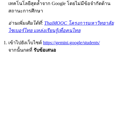
เทคโนโลยีสุดล้ำจาก Google โดยไม่มีข้อจำกัดด้าน
สถานะการศึกษา
อ่านเพิ่มเติมได้ที่:
ThaiMOOC โครงการมหาวิทยาลัย
ไซเบอร์ไทย แหล่งเรียนรู้เพื่อคนไทย
เข้าไปยังเว็บไซต์
https://gemini.google/students/
จากนั้นกดที่
รับข้อเสนอ