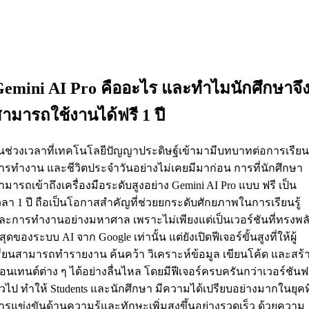
emini AI Pro คืออะไร และทำไมนักศึกษาจึ
ามารถใช้งานได้ฟรี 1 ปี
นช่วงเวลาที่เทคโนโลยีปัญญาประดิษฐ์เข้ามามีบทบาทต่อการเรียน
ารทำงาน และชีวิตประจำวันอย่างไม่เคยมีมาก่อน การที่นักศึกษา
ามารถเข้าถึงเครื่องมือระดับสูงอย่าง Gemini AI Pro แบบ ฟรี เป็น
วลา 1 ปี ถือเป็นโอกาสสำคัญที่ช่วยยกระดับศักยภาพในการเรียนรู้
ละการทำงานอย่างมหาศาล เพราะไม่เพียงแต่เป็นเวอร์ชันที่ทรงพล
ี่สุดของระบบ AI จาก Google เท่านั้น แต่ยังเปิดฟีเจอร์ขั้นสูงที่ให้ผู้
รียนสามารถทำรายงาน ค้นคว้า วิเคราะห์ข้อมูล เขียนโค้ด และสร้
อนเทนต์ต่าง ๆ ได้อย่างลื่นไหล โดยมีฟีเจอร์ครบครันกว่าเวอร์ชันฟ
ั่วไป ทำให้ Students และนักศึกษา มีความได้เปรียบอย่างมากในยุคที
ารแข่งขันด้านความรู้และทักษะเพิ่มสูงขึ้นอย่างรวดเร็ว ด้วยความ