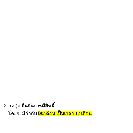
กดปุ่ม
ยืนยันการมีสิทธิ์
โดยจะมีกำกับ
฿0/เดือน เป็นเวลา 12 เดือน