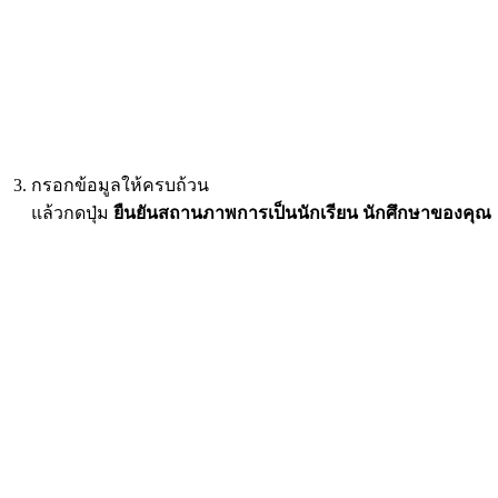
กรอกข้อมูลให้ครบถ้วน
แล้วกดปุ่ม
ยืนยันสถานภาพการเป็นนักเรียน นักศึกษาของคุณ