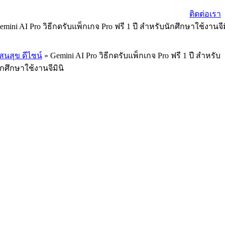
ติดต่อเรา
emini AI Pro วิธีกดรับแพ็กเกจ Pro ฟรี 1 ปี สำหรับนักศึกษาใช้งานจี
สนสุข ดีไซน์
»
Gemini AI Pro วิธีกดรับแพ็กเกจ Pro ฟรี 1 ปี สำหรับ
ักศึกษาใช้งานจีมินิ